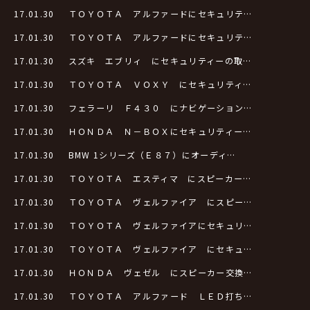
17.01.30
ＴＯＹＯＴＡ アルファードにセキュリテ…
17.01.30
ＴＯＹＯＴＡ アルファードにセキュリテ…
17.01.30
スズキ エブリィ にセキュリティーの取…
17.01.30
ＴＯＹＯＴＡ ＶＯＸＹ にセキュリティ…
17.01.30
フェラーリ Ｆ４３０ にナビゲーション…
17.01.30
ＨＯＮＤＡ Ｎ－ＢＯＸにセキュリティー…
17.01.30
BMW 1シリーズ（Ｅ８７）にオーディ…
17.01.30
ＴＯＹＯＴＡ エスティマ にスピーカー…
17.01.30
ＴＯＹＯＴＡ ヴェルファイア にスピー…
17.01.30
ＴＯＹＯＴＡ ヴェルファイアにセキュリ…
17.01.30
ＴＯＹＯＴＡ ヴェルファイア にセキュ…
17.01.30
ＨＯＮＤＡ ヴェゼル にスピーカー交換…
17.01.30
ＴＯＹＯＴＡ アルファード ＬＥＤ打ち…