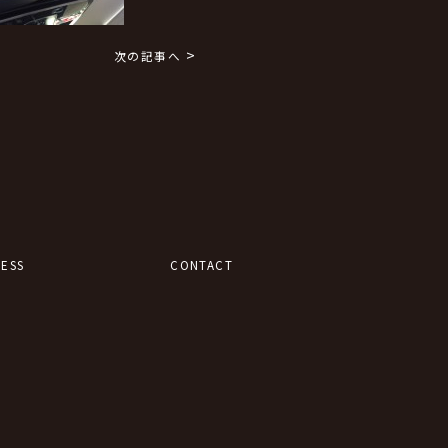
>
次の記事へ
ESS
CONTACT