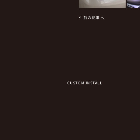
<
前の記事へ
CUSTOM INSTALL