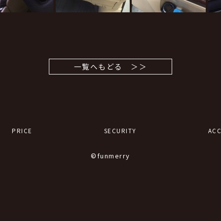
一覧へもどる ＞＞
PRICE
SECURITY
ACC
©funmerry