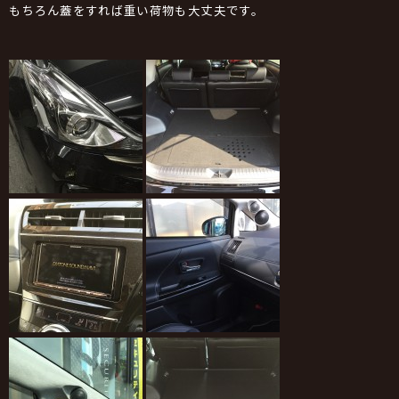
もちろん蓋をすれば重い荷物も大丈夫です。