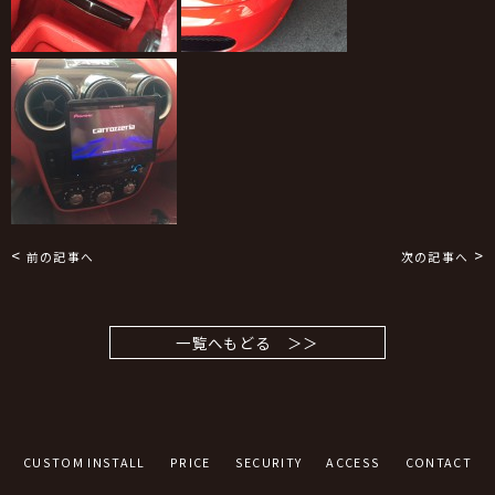
<
>
前の記事へ
次の記事へ
一覧へもどる ＞＞
CUSTOM INSTALL
PRICE
SECURITY
ACCESS
CONTACT