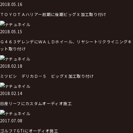
2018.05.16
ＴＯＹＯＴＡハリアー前期に後期ビッグＸ加工取り付け
2018.05.15
Ｇ４６３ゲレンデにＷＡＬＤホイール、リヤシートリクライニングキ
ット取り付け
2018.02.18
ミツビシ デリカＤ－５ ビッグＸ加工取り付け
2018.02.14
日産リーフにカスタムオーディオ施工
2017.07.08
ゴルフ７GTiにオーディオ施工